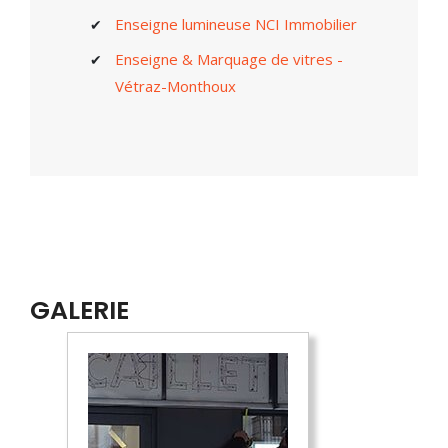
Enseigne lumineuse NCI Immobilier
Enseigne & Marquage de vitres -
Vétraz-Monthoux
GALERIE