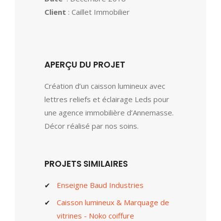
Client
: Caillet Immobilier
APERÇU DU PROJET
Création d’un caisson lumineux avec
lettres reliefs et éclairage Leds pour
une agence immobilière d’Annemasse.
Décor réalisé par nos soins.
PROJETS SIMILAIRES
Enseigne Baud Industries
Caisson lumineux & Marquage de
vitrines - Noko coiffure