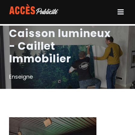
Caisson lumineux
- Caillet
Immobilier
Enseigne