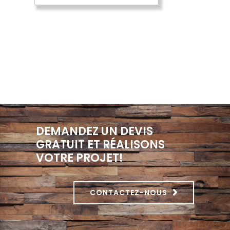
DEMANDEZ UN DEVIS
GRATUIT ET RÉALISONS
VOTRE PROJET!
CONTACTEZ-NOUS