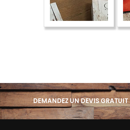
DEMANDEZ UN DEVIS GRATUIT 