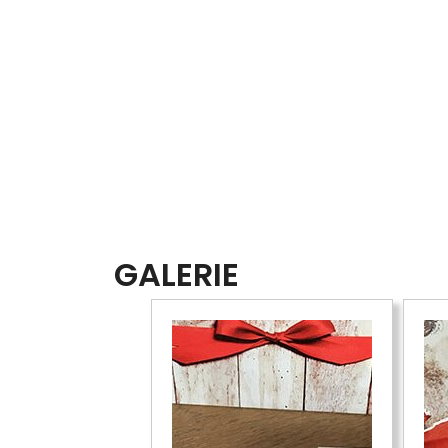
GALERIE