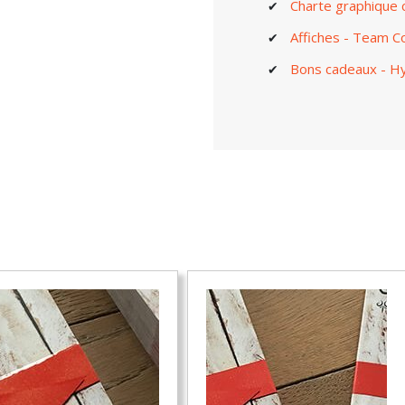
Charte graphique 
Affiches - Team 
Bons cadeaux - H