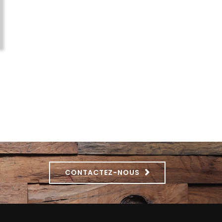
CONTACTEZ-NOUS