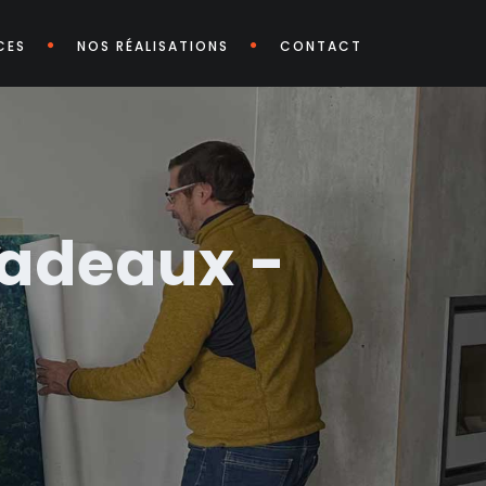
CES
NOS RÉALISATIONS
CONTACT
cadeaux -