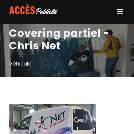
Covering partiel -
Chris Net
Véhicule