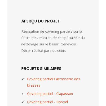
APERÇU DU PROJET
Réalisation de covering partiels sur la
flotte de véhicules de ce spécialiste du
nettoyage sur le bassin Genevois.
Décor réalisé par nos soins.
PROJETS SIMILAIRES
Covering partiel Carrosserie des
brasses
Covering partiel - Clapasson
Covering partiel - Borcad