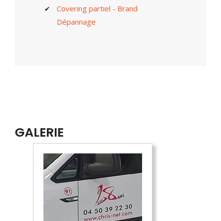
Covering partiel - Brand
Dépannage
GALERIE