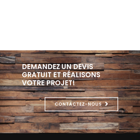
DEMANDEZ UN DEVIS
GRATUIT ET RÉALISONS
VOTRE PROJET!
CONTACTEZ-NOUS