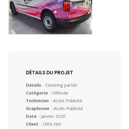
DÉTAILS DU PROJET
Détails
: Covering partiel
Catégorie
: Véhicule
Technicien
: Accès Publicité
Graphisme
: Accès Publicité
Date
: Janvier 2020
Client
: Chris Net