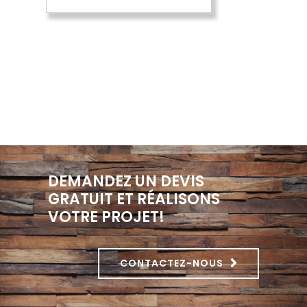
DEMANDEZ UN DEVIS
GRATUIT ET RÉALISONS
VOTRE PROJET!
CONTACTEZ-NOUS