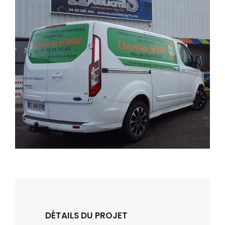
DÉTAILS DU PROJET