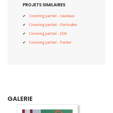
PROJETS SIMILAIRES
Covering partiel - Vaudaux
Covering partiel - Particulier
Covering partiel - J5M
Covering partiel - Parker
GALERIE