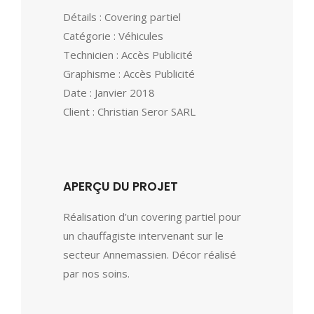
Détails : Covering partiel
Catégorie : Véhicules
Technicien : Accès Publicité
Graphisme : Accès Publicité
Date : Janvier 2018
Client : Christian Seror SARL
APERÇU DU PROJET
Réalisation d’un covering partiel pour
un chauffagiste intervenant sur le
secteur Annemassien. Décor réalisé
par nos soins.