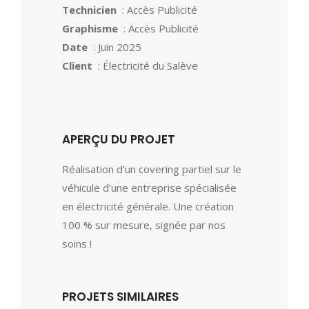
Technicien
: Accès Publicité
Graphisme
: Accès Publicité
Date
: Juin 2025
Client
: Électricité du Salève
APERÇU DU PROJET
Réalisation d’un covering partiel sur le
véhicule d’une entreprise spécialisée
en électricité générale. Une création
100 % sur mesure, signée par nos
soins !
PROJETS SIMILAIRES