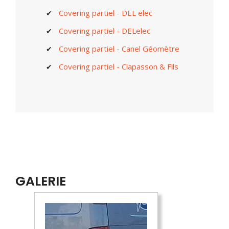
Covering partiel - DEL elec
Covering partiel - DELelec
Covering partiel - Canel Géomètre
Covering partiel - Clapasson & Fils
GALERIE