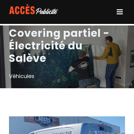
Covering partiel -
Électricité du
Salève
Véhicules