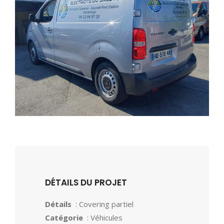
DÉTAILS DU PROJET
Détails
: Covering partiel
Catégorie
: Véhicules