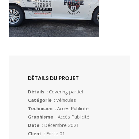
DÉTAILS DU PROJET
Détails
: Covering partiel
Catégorie
: Véhicules
Technicien
: Accès Publicité
Graphisme
: Accès Publicité
Date
: Décembre 2021
Client
: Force 01