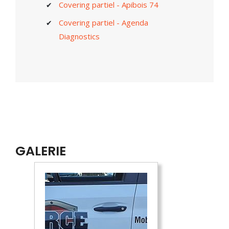
Covering partiel - Apibois 74
Covering partiel - Agenda
Diagnostics
GALERIE