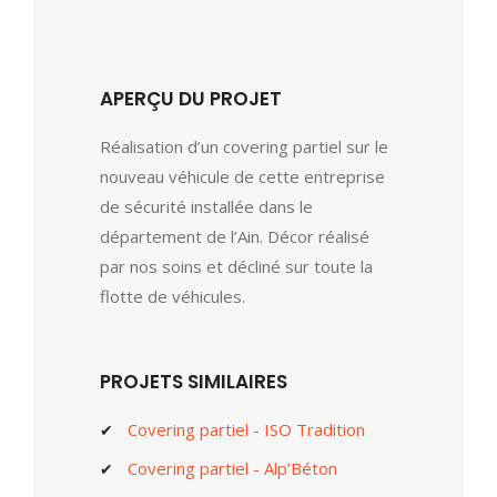
APERÇU DU PROJET
Réalisation d’un covering partiel sur le
nouveau véhicule de cette entreprise
de sécurité installée dans le
département de l’Ain. Décor réalisé
par nos soins et décliné sur toute la
flotte de véhicules.
PROJETS SIMILAIRES
Covering partiel - ISO Tradition
Covering partiel - Alp’Béton