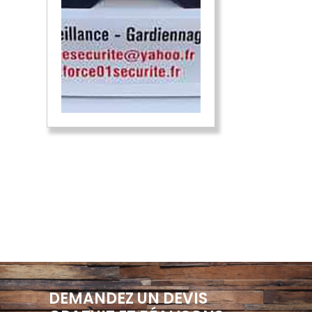
DEMANDEZ UN DEVIS