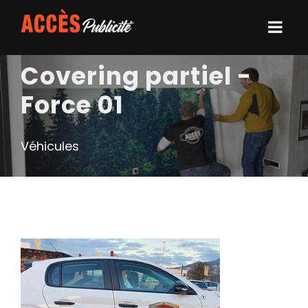
Covering partiel -
Force 01
Véhicules