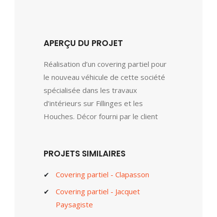
APERÇU DU PROJET
Réalisation d’un covering partiel pour
le nouveau véhicule de cette société
spécialisée dans les travaux
d’intérieurs sur Fillinges et les
Houches. Décor fourni par le client
PROJETS SIMILAIRES
Covering partiel - Clapasson
Covering partiel - Jacquet
Paysagiste