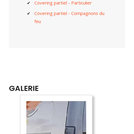
Covering partiel - Particulier
Covering partiel - Compagnons du
feu
GALERIE