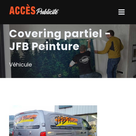
Covering partiel -
JFB Peinture
Véhicule