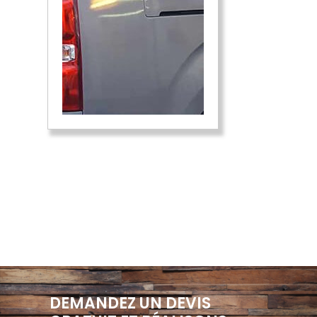
DEMANDEZ UN DEVIS