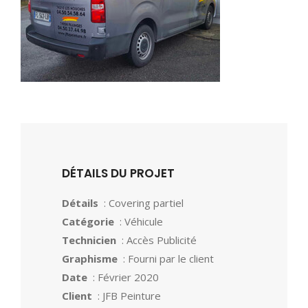
DÉTAILS DU PROJET
Détails
: Covering partiel
Catégorie
: Véhicule
Technicien
: Accès Publicité
Graphisme
: Fourni par le client
Date
: Février 2020
Client
: JFB Peinture