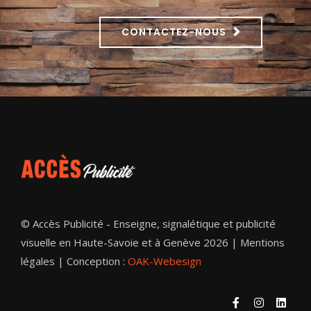
CONTACTEZ-NOUS
© Accès Publicité - Enseigne, signalétique et publicité
visuelle en Haute-Savoie et à Genève 2026 |
Mentions
légales
| Conception :
OAK-Webesign