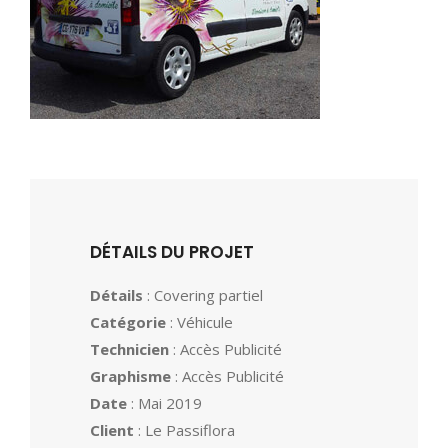
DÉTAILS DU PROJET
Détails
: Covering partiel
Catégorie
: Véhicule
Technicien
: Accès Publicité
Graphisme
: Accès Publicité
Date
: Mai 2019
Client
: Le Passiflora