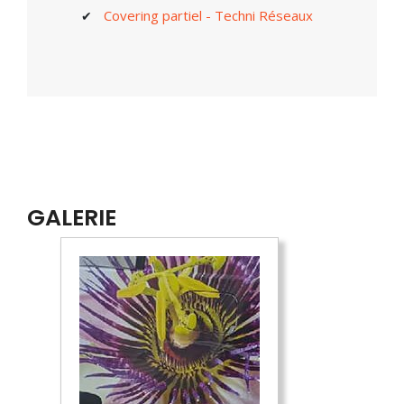
Covering partiel - Techni Réseaux
GALERIE