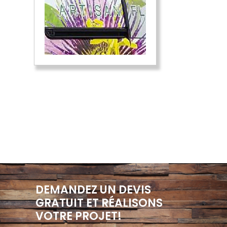
DEMANDEZ UN DEVIS
GRATUIT ET RÉALISONS
VOTRE PROJET!