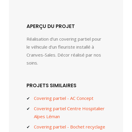
APERÇU DU PROJET
Réalisation d’un covering partiel pour
le véhicule d’un fleuriste installé à
Cranves-Sales. Décor réalisé par nos
soins.
PROJETS SIMILAIRES
Covering partiel - AC Concept
Covering partiel Centre Hospitalier
Alpes Léman
Covering partiel - Bochet recyclage