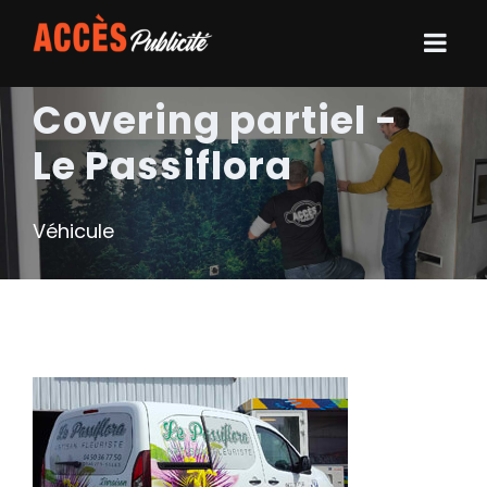
Covering partiel -
Le Passiflora
Véhicule