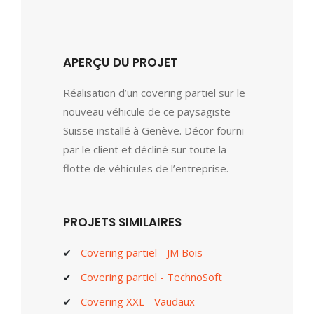
APERÇU DU PROJET
Réalisation d’un covering partiel sur le
nouveau véhicule de ce paysagiste
Suisse installé à Genève. Décor fourni
par le client et décliné sur toute la
flotte de véhicules de l’entreprise.
PROJETS SIMILAIRES
Covering partiel - JM Bois
Covering partiel - TechnoSoft
Covering XXL - Vaudaux