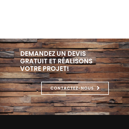
DEMANDEZ UN DEVIS
GRATUIT ET RÉALISONS
VOTRE PROJET!
CONTACTEZ-NOUS