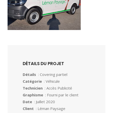
DÉTAILS DU PROJET
Détails
: Covering partiel
Catégorie
: Véhicule
Technicien
: Accès Publicité
Graphisme
: Fourni par le client
Date
: Juillet 2020
Client
: Léman Paysage