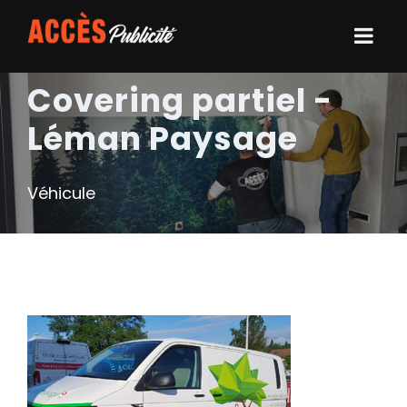
Covering partiel -
Léman Paysage
Véhicule