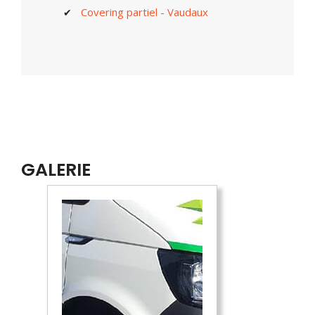
Covering partiel - Vaudaux
GALERIE