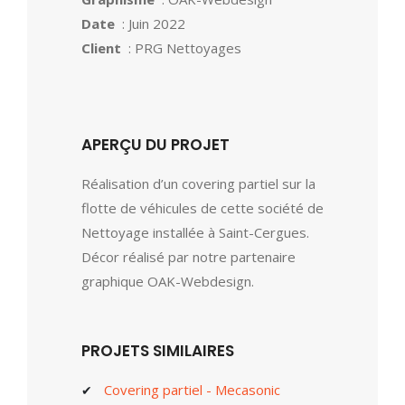
Date
: Juin 2022
Client
: PRG Nettoyages
APERÇU DU PROJET
Réalisation d’un covering partiel sur la
flotte de véhicules de cette société de
Nettoyage installée à Saint-Cergues.
Décor réalisé par notre partenaire
graphique OAK-Webdesign.
PROJETS SIMILAIRES
Covering partiel - Mecasonic