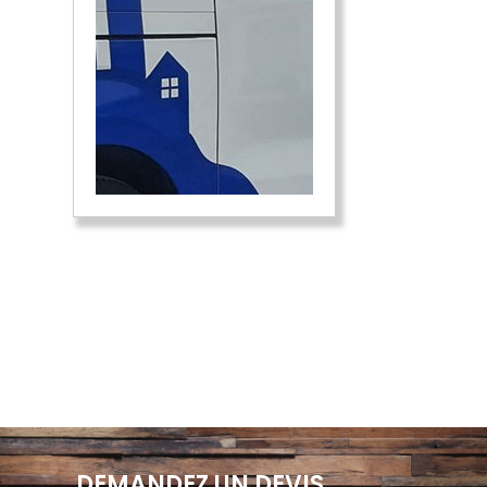
DEMANDEZ UN DEVIS