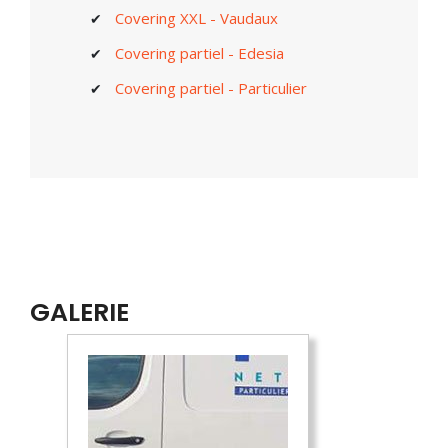
Covering XXL - Vaudaux
Covering partiel - Edesia
Covering partiel - Particulier
GALERIE