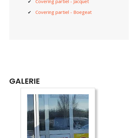
Covering partiel - Jacquet
Covering partiel - Boegeat
GALERIE