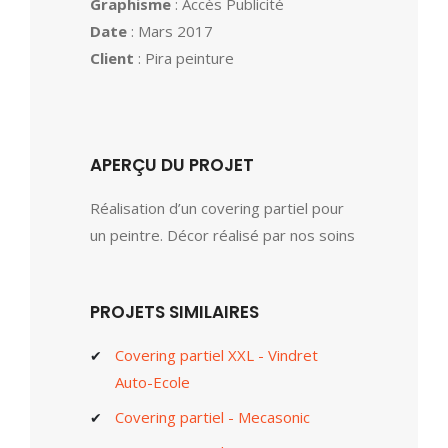
Graphisme
: Accès Publicité
Date
: Mars 2017
Client
: Pira peinture
APERÇU DU PROJET
Réalisation d’un covering partiel pour
un peintre. Décor réalisé par nos soins
PROJETS SIMILAIRES
Covering partiel XXL - Vindret
Auto-Ecole
Covering partiel - Mecasonic