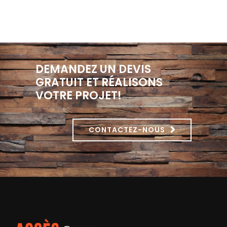
DEMANDEZ UN DEVIS
GRATUIT ET RÉALISONS
VOTRE PROJET!
CONTACTEZ-NOUS