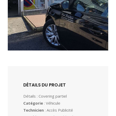
DÉTAILS DU PROJET
Détails : Covering partiel
Catégorie
: Véhicule
Technicien
: Accès Publicité