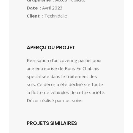
Date
: Avril 2023
Client
: Technidalle
APERÇU DU PROJET
Réalisation d’un covering partiel pour
une entreprise de Bons En Chablais
spécialisée dans le traitement des
sols. Ce décor a été décliné sur toute
la flotte de véhicules de cette société.
Décor réalisé par nos soins.
PROJETS SIMILAIRES