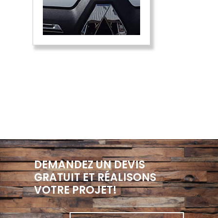
DEMANDEZ UN DEVIS
GRATUIT ET RÉALISONS
VOTRE PROJET!