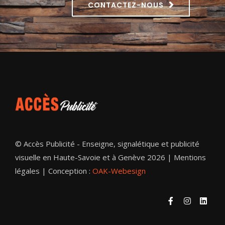
CONTACTEZ-NOUS
© Accès Publicité - Enseigne, signalétique et publicité
visuelle en Haute-Savoie et à Genève 2026 |
Mentions
légales
| Conception :
OAK-Webesign