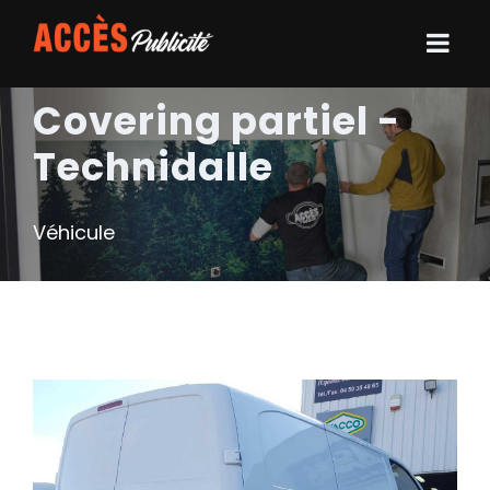
Covering partiel -
Technidalle
Véhicule