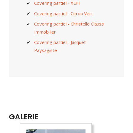
Covering partiel - XEFI
Covering partiel - Citron Vert
Covering partiel - Christelle Clauss
Immobilier
Covering partiel - Jacquet
Paysagiste
GALERIE