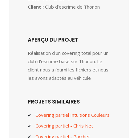
Client :
Club d’escrime de Thonon
APERÇU DU PROJET
Réalisation d’un covering total pour un
club d’escrime basé sur Thonon. Le
client nous a fourni les fichiers et nous
les avons adaptés au véhicule
PROJETS SIMILAIRES
Covering partiel Intuitions Couleurs
Covering partiel - Chris Net
Covering partiel - Parchet