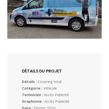
DÉTAILS DU PROJET
Détails :
Covering total
Catégorie :
Véhicule
Technicien :
Accès Publicité
Graphisme :
Accès Publicité
Date :
Février 2016