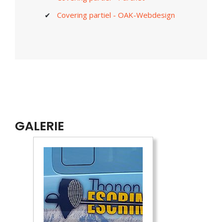
Covering partiel - OAK-Webdesign
GALERIE