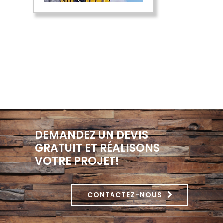
DEMANDEZ UN DEVIS
GRATUIT ET RÉALISONS
VOTRE PROJET!
CONTACTEZ-NOUS