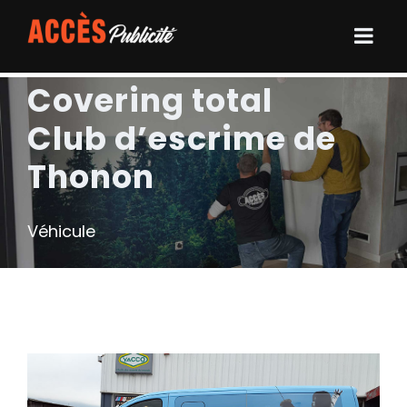
Covering total
Club d’escrime de
Thonon
Véhicule