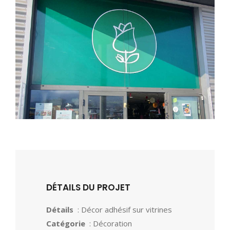
DÉTAILS DU PROJET
Détails
: Décor adhésif sur vitrines
Catégorie
: Décoration