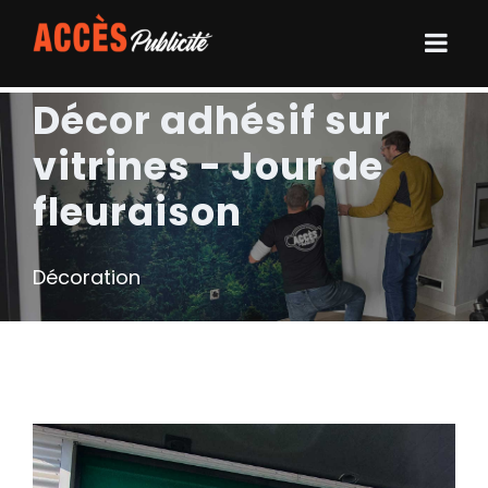
Décor adhésif sur
vitrines - Jour de
fleuraison
Décoration