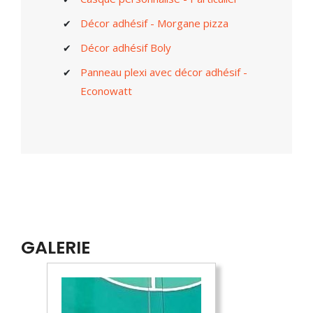
Décor adhésif - Morgane pizza
Décor adhésif Boly
Panneau plexi avec décor adhésif -
Econowatt
GALERIE