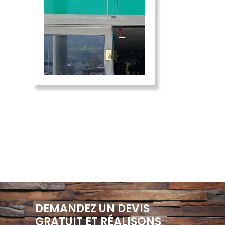
DEMANDEZ UN DEVIS
GRATUIT ET RÉALISONS