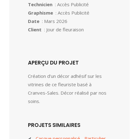
Technicien
: Accès Publicité
Graphisme
: Accès Publicité
Date
: Mars 2026
Client
: Jour de fleuraison
APERÇU DU PROJET
Création d’un décor adhésif sur les
vitrines de ce fleuriste basé à
Cranves-Sales. Décor réalisé par nos
soins.
PROJETS SIMILAIRES
Casque personnalisé - Particulier