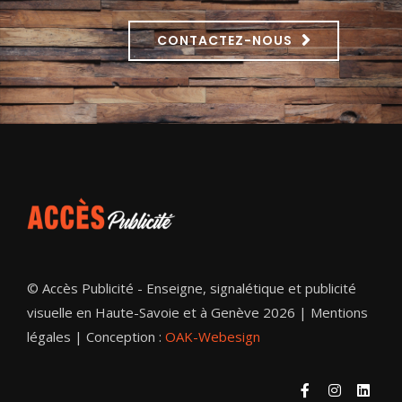
CONTACTEZ-NOUS
© Accès Publicité - Enseigne, signalétique et publicité
visuelle en Haute-Savoie et à Genève 2026 |
Mentions
légales
| Conception :
OAK-Webesign