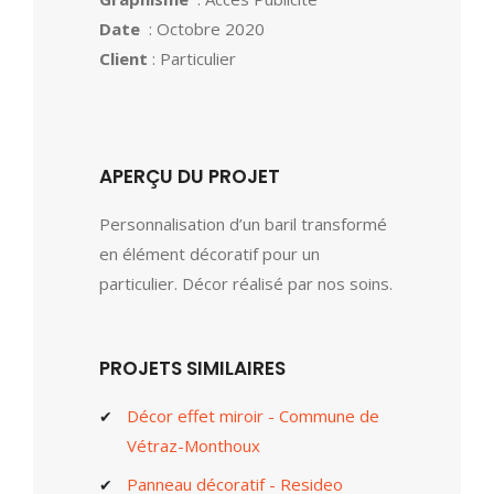
Date
: Octobre 2020
Client
: Particulier
APERÇU DU PROJET
Personnalisation d’un baril transformé
en élément décoratif pour un
particulier. Décor réalisé par nos soins.
PROJETS SIMILAIRES
Décor effet miroir - Commune de
Vétraz-Monthoux
Panneau décoratif - Resideo