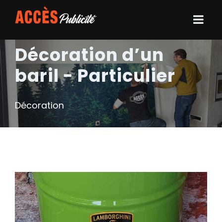
Décoration d’un
baril - Particulier
Décoration