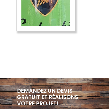
DEMANDEZ UN DEVIS
GRATUIT ET RÉALISONS
VOTRE PROJET!