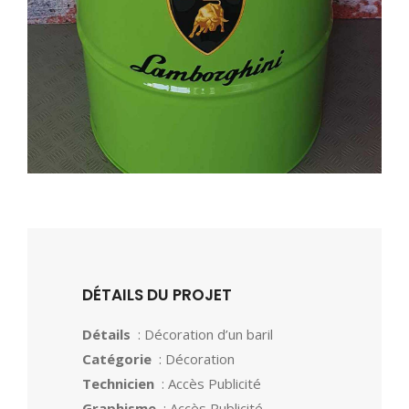
DÉTAILS DU PROJET
Détails
: Décoration d’un baril
Catégorie
: Décoration
Technicien
: Accès Publicité
Graphisme
: Accès Publicité