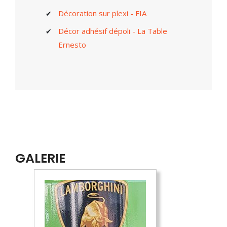
Décoration sur plexi - FIA
Décor adhésif dépoli - La Table
Ernesto
GALERIE