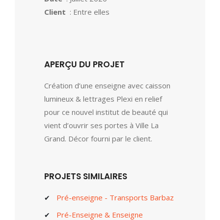
Client
: Entre elles
APERÇU DU PROJET
Création d’une enseigne avec caisson
lumineux & lettrages Plexi en relief
pour ce nouvel institut de beauté qui
vient d’ouvrir ses portes à Ville La
Grand. Décor fourni par le client.
PROJETS SIMILAIRES
Pré-enseigne - Transports Barbaz
Pré-Enseigne & Enseigne