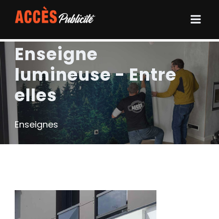
Enseigne
lumineuse - Entre
elles
Enseignes