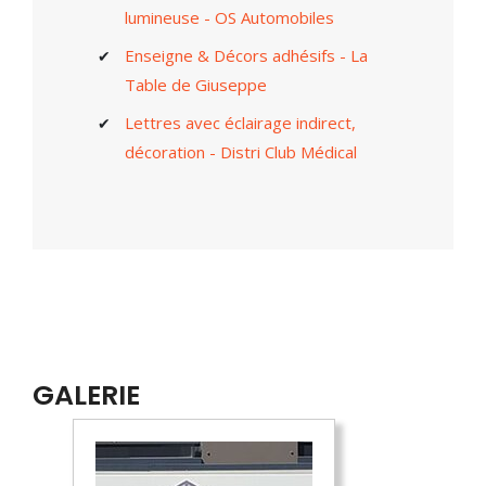
lumineuse - OS Automobiles
Enseigne & Décors adhésifs - La
Table de Giuseppe
Lettres avec éclairage indirect,
décoration - Distri Club Médical
GALERIE