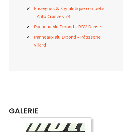
Enseignes & Signalétique compète
- Auto Cranves 74
Panneau Alu Dibond - RDV Danse
Panneaux alu Dibond - Pâtisserie
Villard
GALERIE