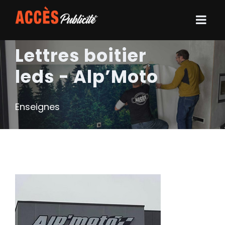
Lettres boitier
leds - Alp’Moto
Enseignes