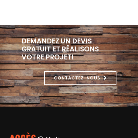
DEMANDEZ UN DEVIS
GRATUIT ET RÉALISONS
VOTRE PROJET!
CONTACTEZ-NOUS