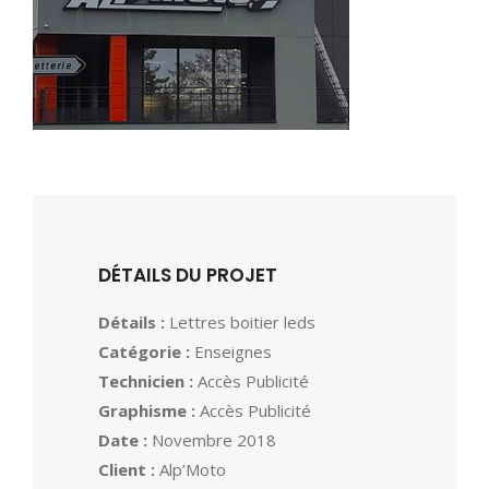
DÉTAILS DU PROJET
Détails :
Lettres boitier leds
Catégorie :
Enseignes
Technicien :
Accès Publicité
Graphisme :
Accès Publicité
Date :
Novembre 2018
Client :
Alp’Moto