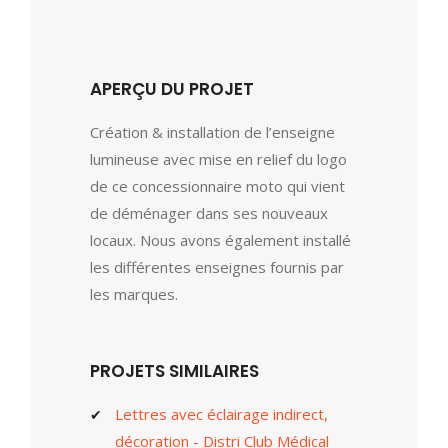
APERÇU DU PROJET
Création & installation de l’enseigne
lumineuse avec mise en relief du logo
de ce concessionnaire moto qui vient
de déménager dans ses nouveaux
locaux. Nous avons également installé
les différentes enseignes fournis par
les marques.
PROJETS SIMILAIRES
Lettres avec éclairage indirect,
décoration - Distri Club Médical