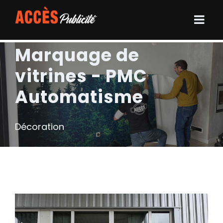
Marquage de
vitrines - PMC
Automatisme
Décoration