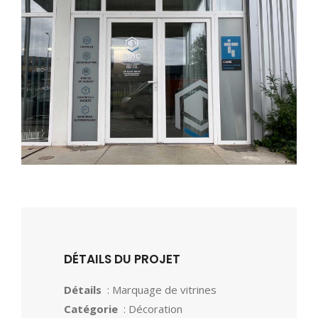
DÉTAILS DU PROJET
Détails
: Marquage de vitrines
Catégorie
: Décoration