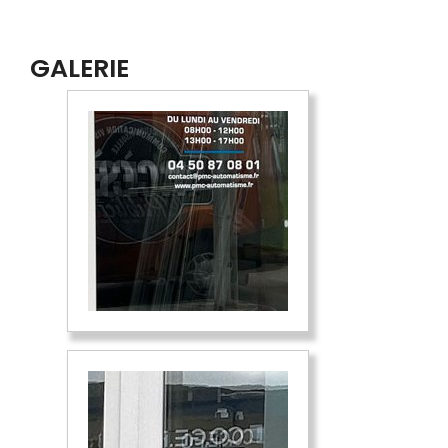
GALERIE