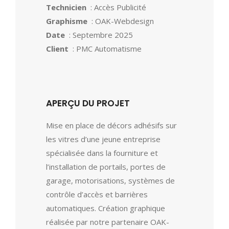
Technicien
: Accès Publicité
Graphisme
: OAK-Webdesign
Date
: Septembre 2025
Client
: PMC Automatisme
APERÇU DU PROJET
Mise en place de décors adhésifs sur
les vitres d’une jeune entreprise
spécialisée dans la fourniture et
l’installation de portails, portes de
garage, motorisations, systèmes de
contrôle d’accès et barrières
automatiques. Création graphique
réalisée par notre partenaire OAK-