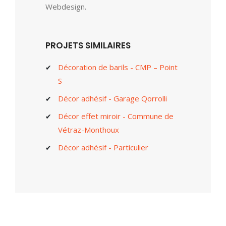
Webdesign.
PROJETS SIMILAIRES
Décoration de barils - CMP – Point
S
Décor adhésif - Garage Qorrolli
Décor effet miroir - Commune de
Vétraz-Monthoux
Décor adhésif - Particulier