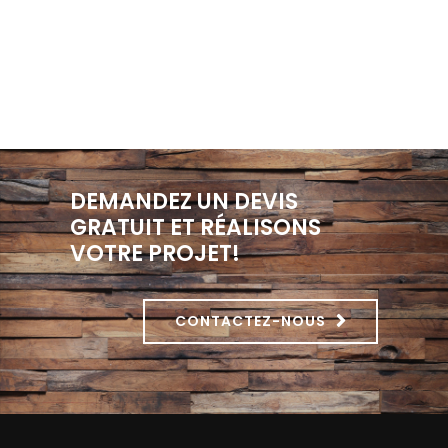
DEMANDEZ UN DEVIS
GRATUIT ET RÉALISONS
VOTRE PROJET!
CONTACTEZ-NOUS