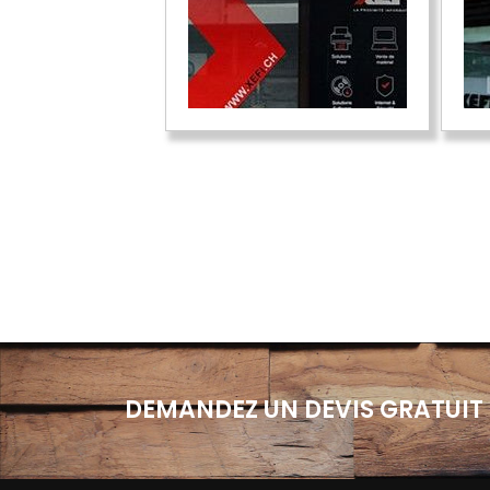
DEMANDEZ UN DEVIS GRATUIT 