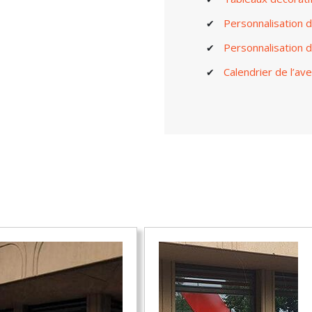
Personnalisation d
Personnalisation d
Calendrier de l’av