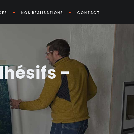
CES
NOS RÉALISATIONS
CONTACT
hésifs -