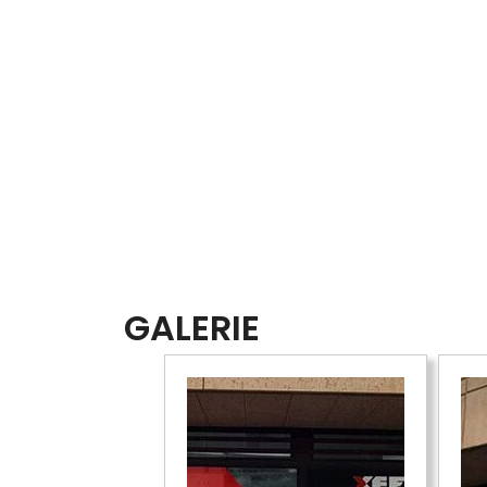
GALERIE