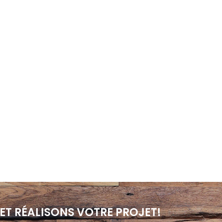
ET RÉALISONS VOTRE PROJET!