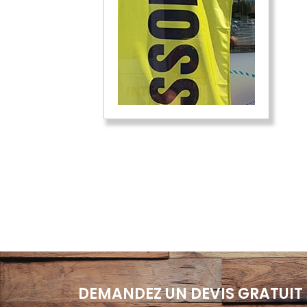
DEMANDEZ UN DEVIS GRATUIT 