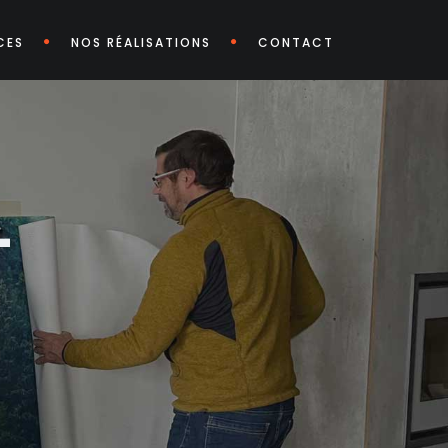
CES
NOS RÉALISATIONS
CONTACT
-