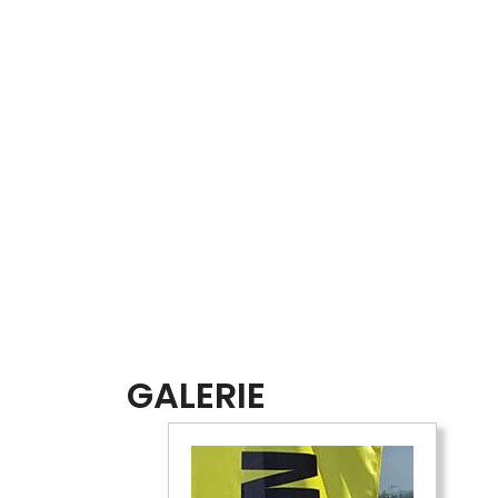
GALERIE