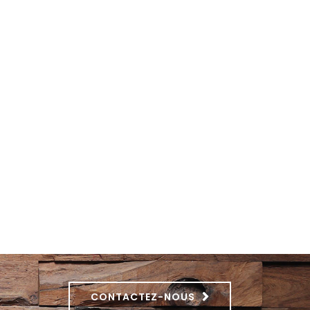
CONTACTEZ-NOUS