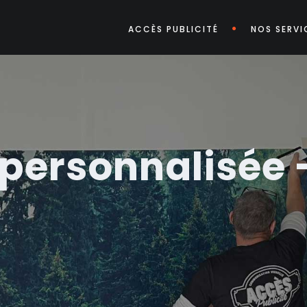
ACCÈS PUBLICITÉ
NOS SERVI
personnalisée 