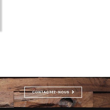
CONTACTEZ-NOUS