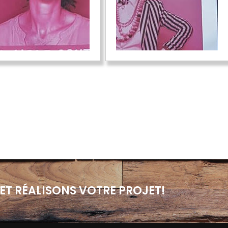
ET RÉALISONS VOTRE PROJET!