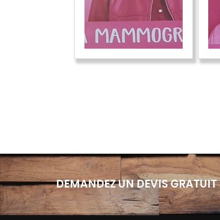
DEMANDEZ UN DEVIS GRATUIT 