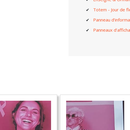
Totem - Jour de fl
Panneau d’informa
Panneaux d’affich