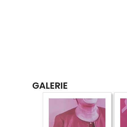
GALERIE