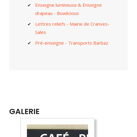
Enseigne lumineuse & Enseigne
drapeau - Bowlicious
Lettres reliefs - Mairie de Cranves-
Sales
Pré-enseigne - Transports Barbaz
GALERIE