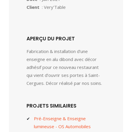
Client
: Very’Table
APERÇU DU PROJET
Fabrication & installation d’une
enseigne en alu dibond avec décor
adhésif pour ce nouveau restaurant
qui vient d’ouvrir ses portes à Saint-
Cergues. Décor réalisé par nos soins.
PROJETS SIMILAIRES
Pré-Enseigne & Enseigne
lumineuse - OS Automobiles