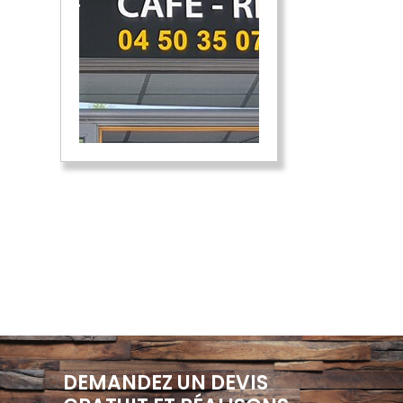
DEMANDEZ UN DEVIS