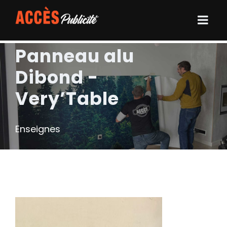
Panneau alu
Dibond -
Very’Table
Enseignes