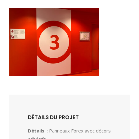
DÉTAILS DU PROJET
Détails
: Panneaux Forex avec décors