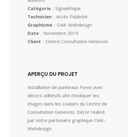
adhésifs
Catégorie
: Signalétique
Technicien
: Accès Publicité
Graphisme
: OAK-Webdesign
Date
: Novembre 2019
Client
: Centre Consultation Genevois
APERÇU DU PROJET
Installation de panneaux Forex avec
décors adhésifs afin d’indiquer les
étages dans les couloirs du Centre de
Consultation Genevois. Décor réalisé
par notre partenaire graphique OAK-
Webdesign.