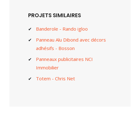
PROJETS SIMILAIRES
Banderole - Rando igloo
Panneau Alu Dibond avec décors
adhésifs - Bosson
Panneaux publicitaires NCI
Immobilier
Totem - Chris Net