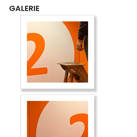
GALERIE