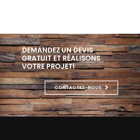
DEMANDEZ UN DEVIS
GRATUIT ET RÉALISONS
VOTRE PROJET!
CONTACTEZ-NOUS