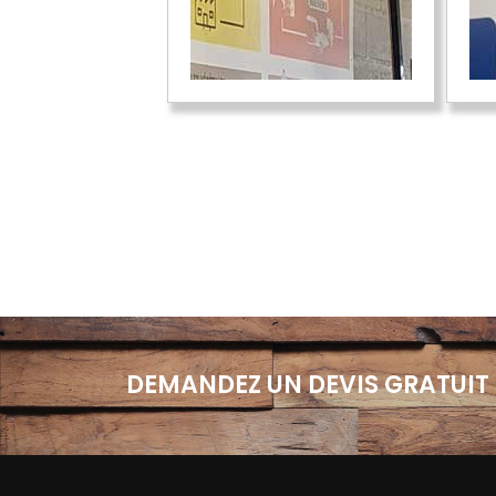
DEMANDEZ UN DEVIS GRATUIT 