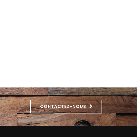
CONTACTEZ-NOUS