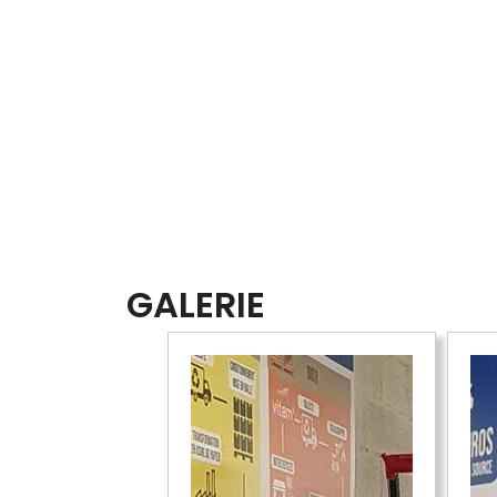
GALERIE