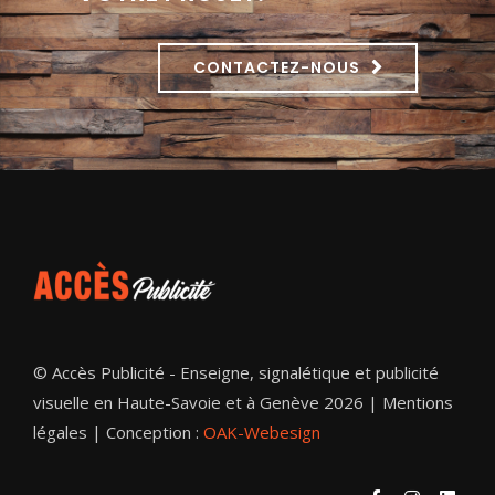
CONTACTEZ-NOUS
© Accès Publicité - Enseigne, signalétique et publicité
visuelle en Haute-Savoie et à Genève 2026 |
Mentions
légales
| Conception :
OAK-Webesign