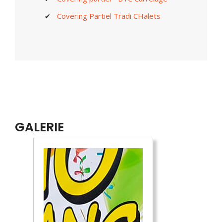
Covering Partiel Tradi CHalets
GALERIE