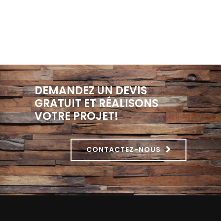
DEMANDEZ UN DEVIS
GRATUIT ET RÉALISONS
VOTRE PROJET!
CONTACTEZ-NOUS