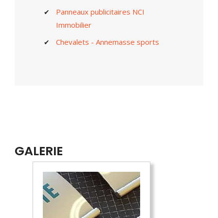
Panneaux publicitaires NCI
Immobilier
Chevalets - Annemasse sports
GALERIE