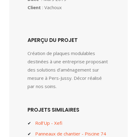
Client
: Vachoux
APERÇU DU PROJET
Création de plaques modulables
destinées à une entreprise proposant
des solutions d’aménagement sur
mesure à Pers-Jussy. Décor réalisé
par nos soins.
PROJETS SIMILAIRES
Roll’Up - Xefi
Panneaux de chantier - Piscine 74