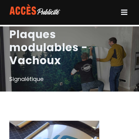
Plaques
modulables -
Vachoux
Signalétique