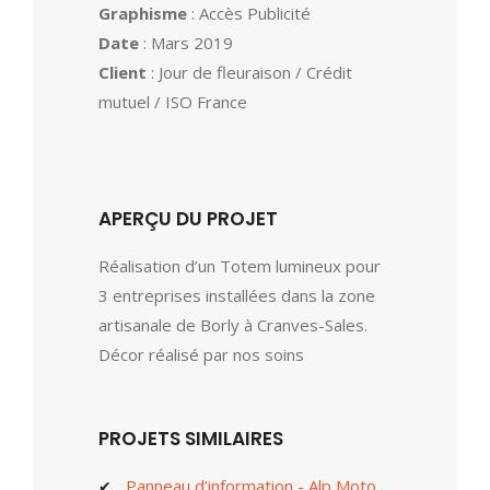
Graphisme
: Accès Publicité
Date
: Mars 2019
Client
: Jour de fleuraison / Crédit
mutuel / ISO France
APERÇU DU PROJET
Réalisation d’un Totem lumineux pour
3 entreprises installées dans la zone
artisanale de Borly à Cranves-Sales.
Décor réalisé par nos soins
PROJETS SIMILAIRES
Panneau d’information - Alp Moto