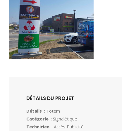
DÉTAILS DU PROJET
Détails
: Totem
Catégorie
: Signalétique
Technicien
: Accès Publicité