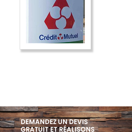
DEMANDEZ UN DEVIS
GRATUIT ET RÉALISONS