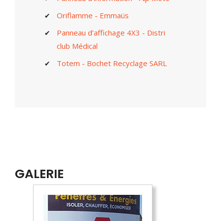
Oriflamme - Emmaüs
Panneau d’affichage 4X3 - Distri
club Médical
Totem - Bochet Recyclage SARL
GALERIE