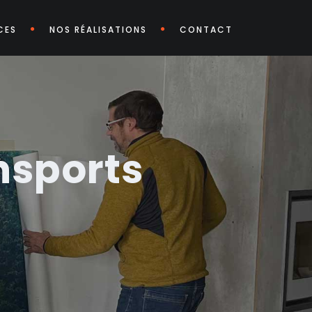
CES
NOS RÉALISATIONS
CONTACT
nsports