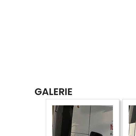
GALERIE