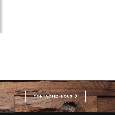
CONTACTEZ-NOUS