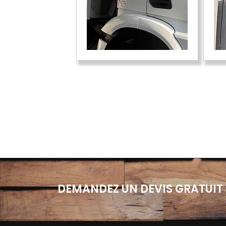
DEMANDEZ UN DEVIS GRATUIT 