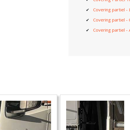
Covering partiel - 
Covering partiel -
Covering partiel 