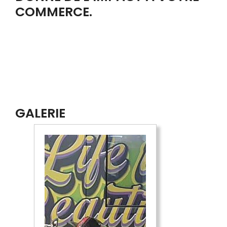
COMMERCE.
GALERIE