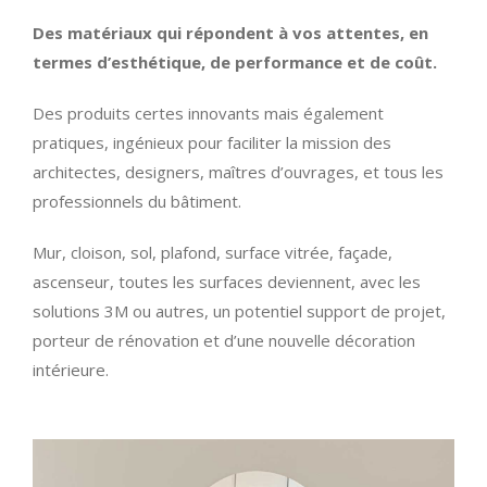
Des matériaux qui répondent à vos attentes, en
termes d’esthétique, de performance et de coût.
Des produits certes innovants mais également
pratiques, ingénieux pour faciliter la mission des
architectes, designers, maîtres d’ouvrages, et tous les
professionnels du bâtiment.
Mur, cloison, sol, plafond, surface vitrée, façade,
ascenseur, toutes les surfaces deviennent, avec les
solutions 3M ou autres, un potentiel support de projet,
porteur de rénovation et d’une nouvelle décoration
intérieure.