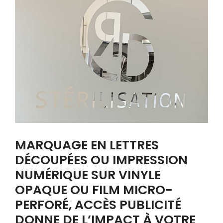
MARQUAGE EN LETTRES
DÉCOUPÉES OU IMPRESSION
NUMÉRIQUE SUR VINYLE
OPAQUE OU FILM MICRO-
PERFORÉ, ACCÈS PUBLICITÉ
DONNE DE L’IMPACT À VOTRE