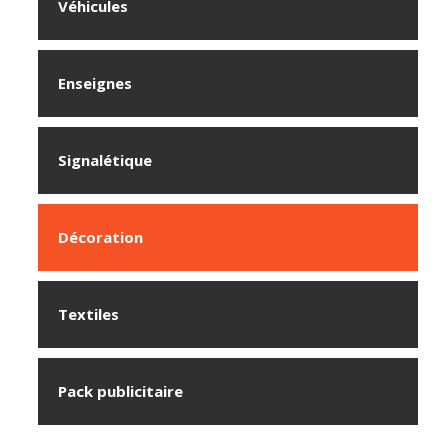
Véhicules
Enseignes
Signalétique
Décoration
Textiles
Pack publicitaire