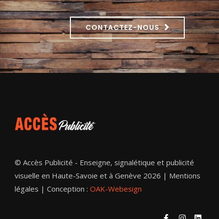
CONTACTEZ-NOUS
© Accès Publicité - Enseigne, signalétique et publicité
visuelle en Haute-Savoie et à Genève 2026 |
Mentions
légales
| Conception :
OAK-Webesign