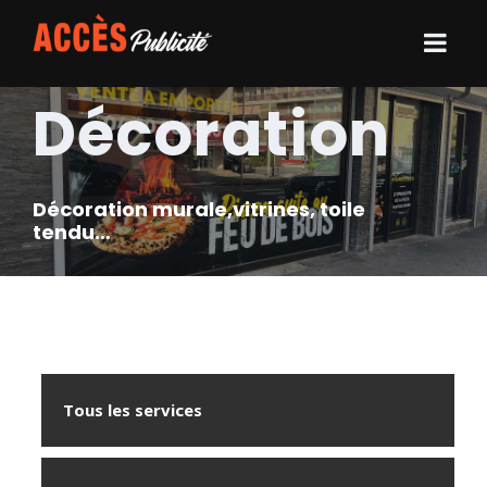
Décoration
Décoration murale,vitrines, toile
tendu…
Tous les services