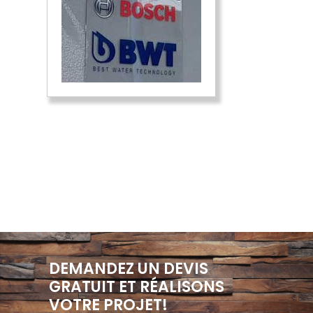
DEMANDEZ UN DEVIS
GRATUIT ET RÉALISONS
VOTRE PROJET!