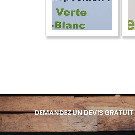
DEMANDEZ UN DEVIS GRATUIT 