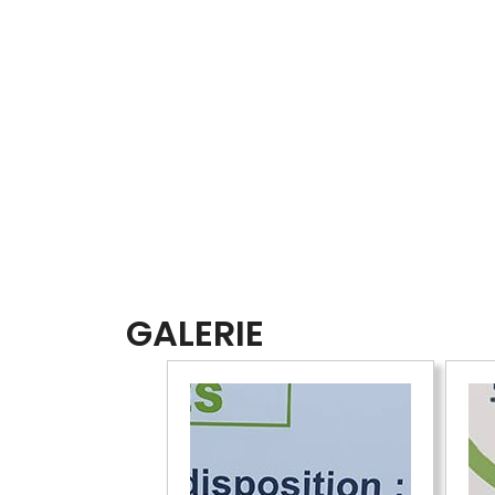
GALERIE