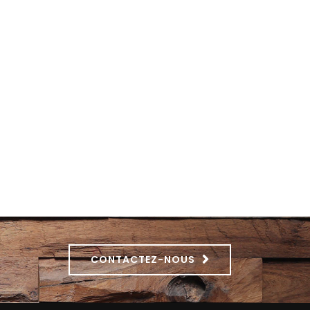
CONTACTEZ-NOUS