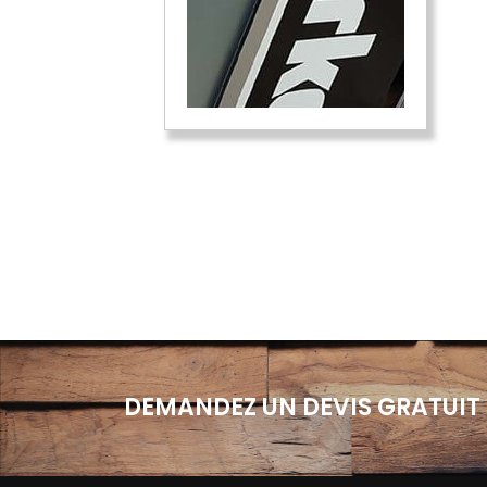
DEMANDEZ UN DEVIS GRATUIT 