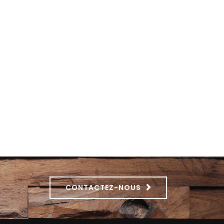
CONTACTEZ-NOUS