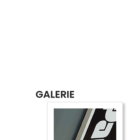
GALERIE