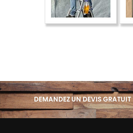
DEMANDEZ UN DEVIS GRATUIT 