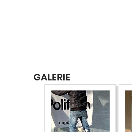
GALERIE