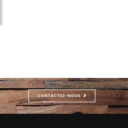
CONTACTEZ-NOUS